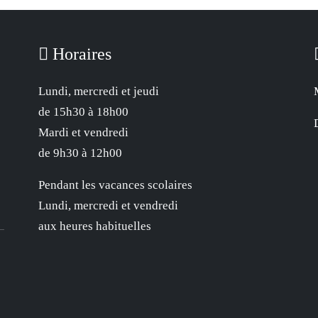
Horaires
Lundi, mercredi et jeudi
de 15h30 à 18h00
Mardi et vendredi
de 9h30 à 12h00
Pendant les vacances scolaires
Lundi, mercredi et vendredi
aux heures habituelles