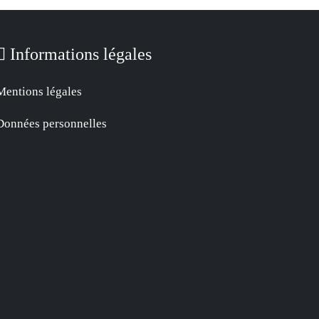
Informations légales
Mentions légales
Données personnelles