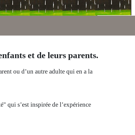
nfants et de leurs parents.
rent ou d’un autre adulte qui en a la
" qui s’est inspirée de l’expérience