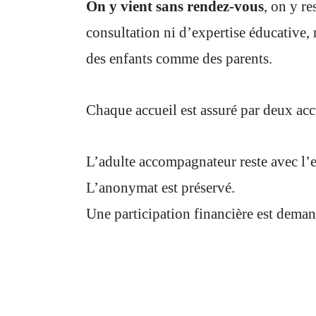
On y vient sans rendez-vous
, on y r
consultation ni d’expertise éducative, 
des enfants comme des parents.
Chaque accueil est assuré par deux accu
L’adulte accompagnateur reste avec l’e
L’anonymat est préservé.
Une participation financière est deman