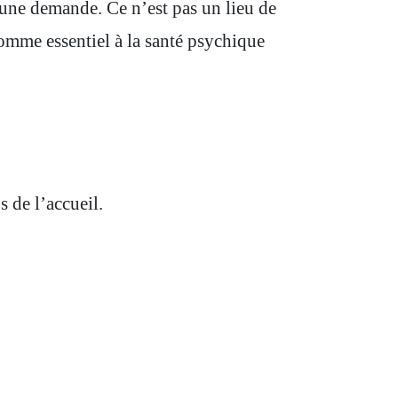
r une demande. Ce n’est pas un lieu de
comme essentiel à la santé psychique
 de l’accueil.