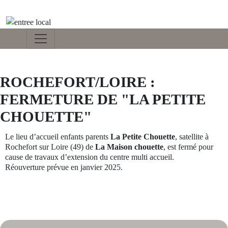
ROCHEFORT/LOIRE :
FERMETURE DE "LA PETITE
CHOUETTE"
Le lieu d’accueil enfants parents
La Petite Chouette
, satellite à
Rochefort sur Loire (49) de
La Maison chouette
, est fermé pour
cause de travaux d’extension du centre multi accueil.
Réouverture prévue en janvier 2025.