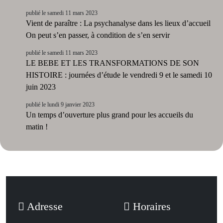
publié le samedi 11 mars 2023
Vient de paraître : La psychanalyse dans les lieux d’accueil
On peut s’en passer, à condition de s’en servir
publié le samedi 11 mars 2023
LE BEBE ET LES TRANSFORMATIONS DE SON
HISTOIRE : journées d’étude le vendredi 9 et le samedi 10
juin 2023
publié le lundi 9 janvier 2023
Un temps d’ouverture plus grand pour les accueils du
matin !
Adresse
Horaires