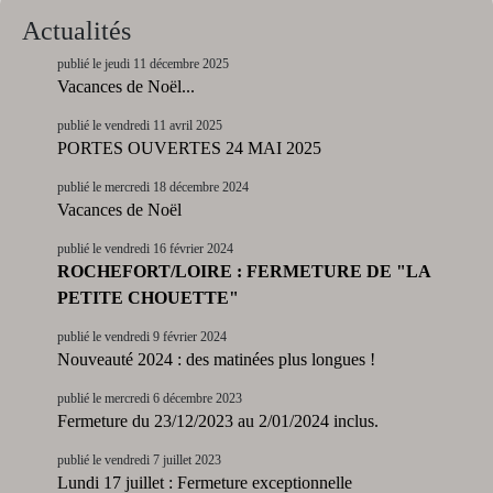
Actualités
publié le jeudi 11 décembre 2025
Vacances de Noël...
publié le vendredi 11 avril 2025
PORTES OUVERTES 24 MAI 2025
publié le mercredi 18 décembre 2024
Vacances de Noël
publié le vendredi 16 février 2024
ROCHEFORT/LOIRE : FERMETURE DE "LA
PETITE CHOUETTE"
publié le vendredi 9 février 2024
Nouveauté 2024 : des matinées plus longues !
publié le mercredi 6 décembre 2023
Fermeture du 23/12/2023 au 2/01/2024 inclus.
publié le vendredi 7 juillet 2023
Lundi 17 juillet : Fermeture exceptionnelle