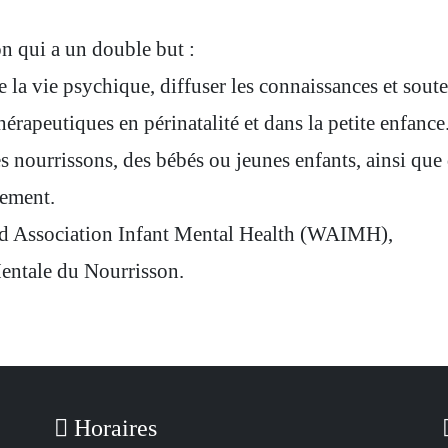
 qui a un double but :
 la vie psychique, diffuser les connaissances et soute
hérapeutiques en périnatalité et dans la petite enfance
s nourrissons, des bébés ou jeunes enfants, ainsi que
nement.
rld Association Infant Mental Health (WAIMH),
entale du Nourrisson.
Horaires