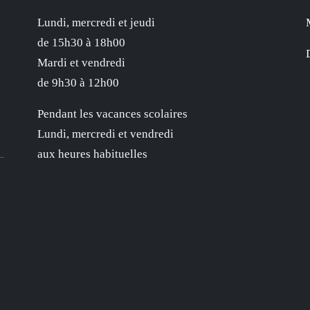
Lundi, mercredi et jeudi
de 15h30 à 18h00
Mardi et vendredi
de 9h30 à 12h00
Pendant les vacances scolaires
Lundi, mercredi et vendredi
aux heures habituelles