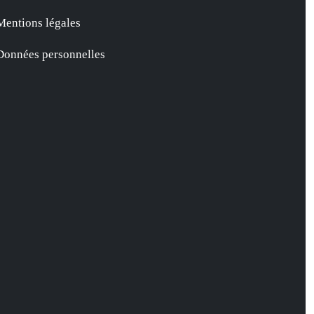
Mentions légales
Données personnelles