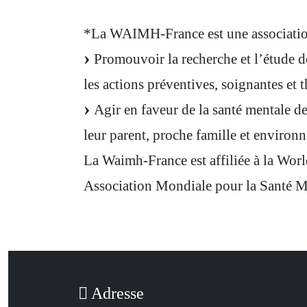
*La WAIMH-France est une association
Promouvoir la recherche et l’étude de
les actions préventives, soignantes et t
Agir en faveur de la santé mentale de
leur parent, proche famille et environ
La Waimh-France est affiliée à la Wo
Association Mondiale pour la Santé M
Adresse