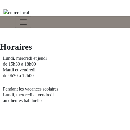
Horaires
Lundi, mercredi et jeudi
de 15h30 à 18h00
Mardi et vendredi
de 9h30 à 12h00
Pendant les vacances scolaires
Lundi, mercredi et vendredi
aux heures habituelles