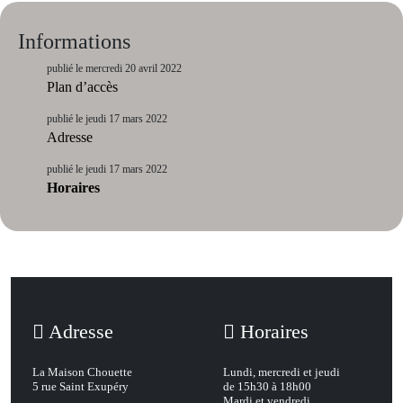
Informations
publié le mercredi 20 avril 2022
Plan d’accès
publié le jeudi 17 mars 2022
Adresse
publié le jeudi 17 mars 2022
Horaires
Adresse
Horaires
La Maison Chouette
Lundi, mercredi et jeudi
5 rue Saint Exupéry
de 15h30 à 18h00
Mardi et vendredi