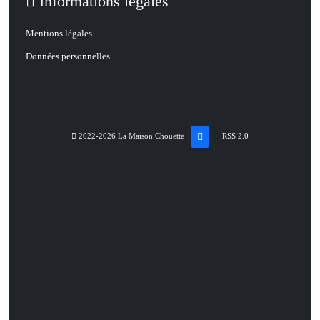
Informations légales
Mentions légales
Données personnelles
2022-2026 La Maison Chouette
RSS 2.0