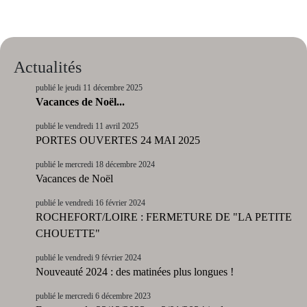
Actualités
publié le jeudi 11 décembre 2025
Vacances de Noël...
publié le vendredi 11 avril 2025
PORTES OUVERTES 24 MAI 2025
publié le mercredi 18 décembre 2024
Vacances de Noël
publié le vendredi 16 février 2024
ROCHEFORT/LOIRE : FERMETURE DE "LA PETITE
CHOUETTE"
publié le vendredi 9 février 2024
Nouveauté 2024 : des matinées plus longues !
publié le mercredi 6 décembre 2023