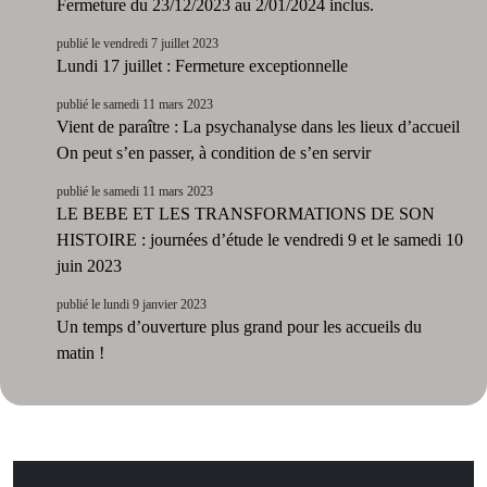
Fermeture du 23/12/2023 au 2/01/2024 inclus.
publié le vendredi 7 juillet 2023
Lundi 17 juillet : Fermeture exceptionnelle
publié le samedi 11 mars 2023
Vient de paraître : La psychanalyse dans les lieux d’accueil
On peut s’en passer, à condition de s’en servir
publié le samedi 11 mars 2023
LE BEBE ET LES TRANSFORMATIONS DE SON
HISTOIRE : journées d’étude le vendredi 9 et le samedi 10
juin 2023
publié le lundi 9 janvier 2023
Un temps d’ouverture plus grand pour les accueils du
matin !