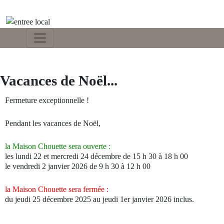
Vacances de Noël...
Fermeture exceptionnelle !
Pendant les vacances de Noël,
la Maison Chouette sera ouverte :
les lundi 22 et mercredi 24 décembre de 15 h 30 à 18 h 00
le vendredi 2 janvier 2026 de 9 h 30 à 12 h 00
la Maison Chouette sera fermée :
du jeudi 25 décembre 2025 au jeudi 1er janvier 2026 inclus.