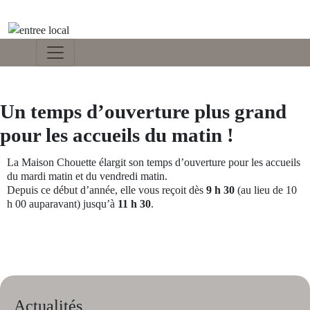
Un temps d’ouverture plus grand
pour les accueils du matin !
La Maison Chouette élargit son temps d’ouverture pour les accueils
du mardi matin et du vendredi matin.
Depuis ce début d’année, elle vous reçoit dès
9 h 30
(au lieu de 10
h 00 auparavant) jusqu’à
11 h 30
.
Actualités