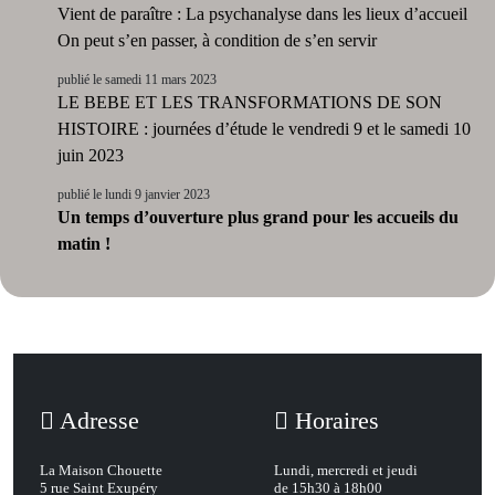
Vient de paraître : La psychanalyse dans les lieux d’accueil
On peut s’en passer, à condition de s’en servir
publié le samedi 11 mars 2023
LE BEBE ET LES TRANSFORMATIONS DE SON
HISTOIRE : journées d’étude le vendredi 9 et le samedi 10
juin 2023
publié le lundi 9 janvier 2023
Un temps d’ouverture plus grand pour les accueils du
matin !
Adresse
Horaires
La Maison Chouette
Lundi, mercredi et jeudi
5 rue Saint Exupéry
de 15h30 à 18h00