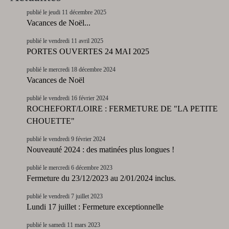
publié le jeudi 11 décembre 2025
Vacances de Noël...
publié le vendredi 11 avril 2025
PORTES OUVERTES 24 MAI 2025
publié le mercredi 18 décembre 2024
Vacances de Noël
publié le vendredi 16 février 2024
ROCHEFORT/LOIRE : FERMETURE DE "LA PETITE
CHOUETTE"
publié le vendredi 9 février 2024
Nouveauté 2024 : des matinées plus longues !
publié le mercredi 6 décembre 2023
Fermeture du 23/12/2023 au 2/01/2024 inclus.
publié le vendredi 7 juillet 2023
Lundi 17 juillet : Fermeture exceptionnelle
publié le samedi 11 mars 2023