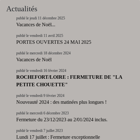
Actualités
publié le jeudi 11 décembre 2025
Vacances de Noël...
publié le vendredi 11 avril 2025
PORTES OUVERTES 24 MAI 2025
publié le mercredi 18 décembre 2024
Vacances de Noël
publié le vendredi 16 février 2024
ROCHEFORT/LOIRE : FERMETURE DE "LA
PETITE CHOUETTE"
publié le vendredi 9 février 2024
Nouveauté 2024 : des matinées plus longues !
publié le mercredi 6 décembre 2023
Fermeture du 23/12/2023 au 2/01/2024 inclus.
publié le vendredi 7 juillet 2023
Lundi 17 juillet : Fermeture exceptionnelle