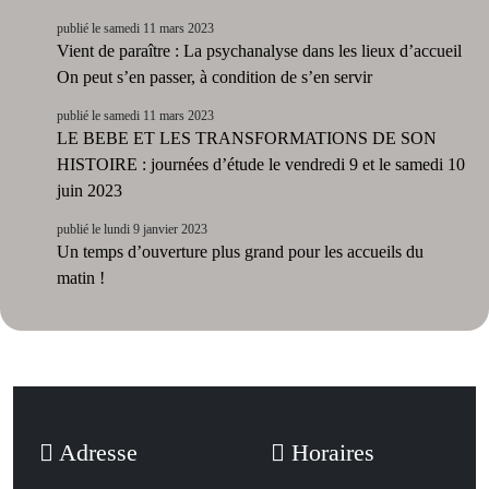
publié le samedi 11 mars 2023
Vient de paraître : La psychanalyse dans les lieux d’accueil
On peut s’en passer, à condition de s’en servir
publié le samedi 11 mars 2023
LE BEBE ET LES TRANSFORMATIONS DE SON
HISTOIRE : journées d’étude le vendredi 9 et le samedi 10
juin 2023
publié le lundi 9 janvier 2023
Un temps d’ouverture plus grand pour les accueils du
matin !
Adresse
Horaires