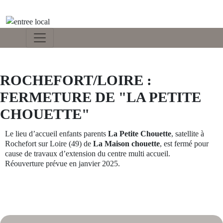
ROCHEFORT/LOIRE :
FERMETURE DE "LA PETITE
CHOUETTE"
Le lieu d’accueil enfants parents
La Petite Chouette
, satellite à
Rochefort sur Loire (49) de
La Maison chouette
, est fermé pour
cause de travaux d’extension du centre multi accueil.
Réouverture prévue en janvier 2025.