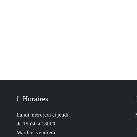
Horaires
Lundi, mercredi et jeudi
de 15h30 à 18h00
Mardi et vendredi