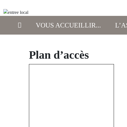
VOUS ACCUEILLIR...
L’A
Plan d’accès