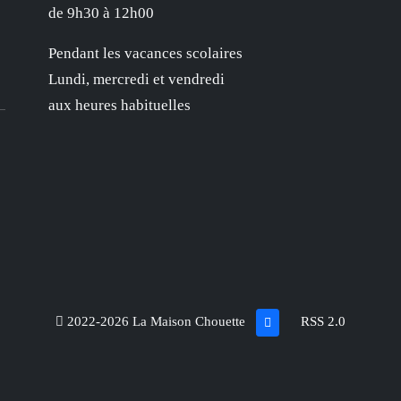
de 9h30 à 12h00
Pendant les vacances scolaires
Lundi, mercredi et vendredi
aux heures habituelles
2022-2026 La Maison Chouette
RSS 2.0