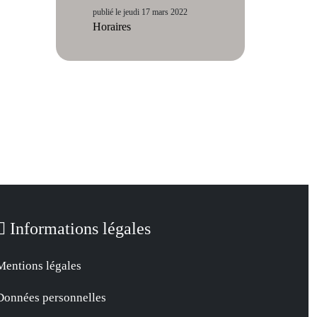
publié le jeudi 17 mars 2022
Horaires
Informations légales
Mentions légales
Données personnelles