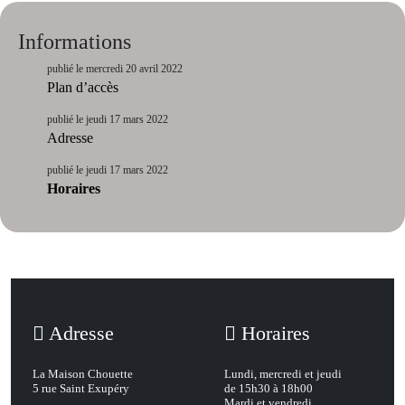
Informations
publié le mercredi 20 avril 2022
Plan d’accès
publié le jeudi 17 mars 2022
Adresse
publié le jeudi 17 mars 2022
Horaires
Adresse
Horaires
La Maison Chouette
Lundi, mercredi et jeudi
5 rue Saint Exupéry
de 15h30 à 18h00
Mardi et vendredi