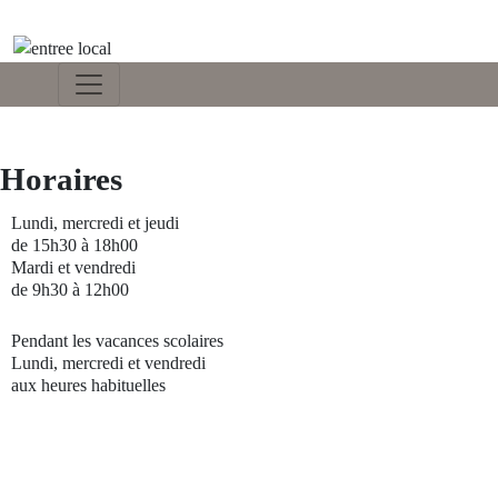
Horaires
Lundi, mercredi et jeudi
de 15h30 à 18h00
Mardi et vendredi
de 9h30 à 12h00
Pendant les vacances scolaires
Lundi, mercredi et vendredi
aux heures habituelles